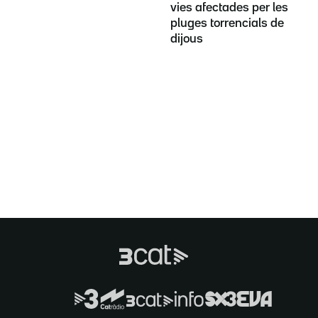
vies afectades per les
pluges torrencials de
dijous