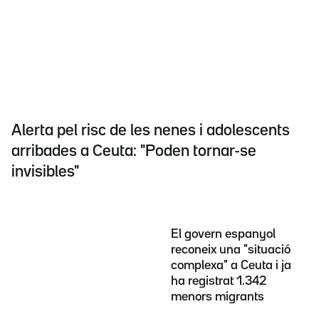
Alerta pel risc de les nenes i adolescents
arribades a Ceuta: "Poden tornar-se
invisibles"
El govern espanyol
reconeix una "situació
complexa" a Ceuta i ja
ha registrat 1.342
menors migrants