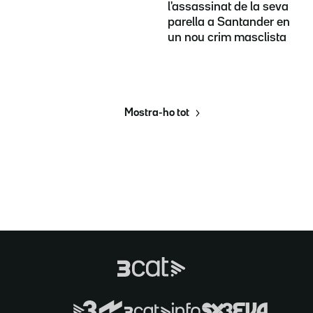
l'assassinat de la seva
parella a Santander en
un nou crim masclista
Mostra-ho tot