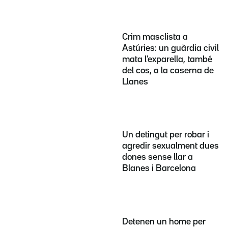
Crim masclista a
Astúries: un guàrdia civil
mata l'exparella, també
del cos, a la caserna de
Llanes
Un detingut per robar i
agredir sexualment dues
dones sense llar a
Blanes i Barcelona
Detenen un home per