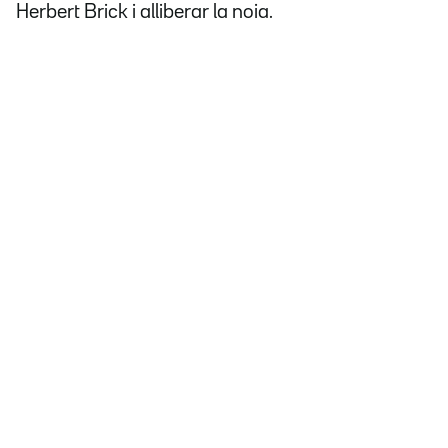
Herbert Brick i alliberar la noia.