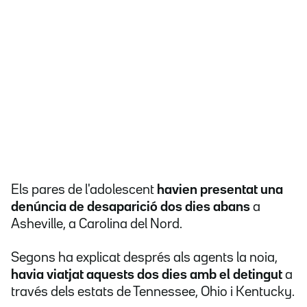
Els pares de l'adolescent
havien presentat una
denúncia de desaparició dos dies abans
a
Asheville, a Carolina del Nord.
Segons ha explicat després als agents la noia,
havia viatjat aquests dos dies amb el detingut
a
través dels estats de Tennessee, Ohio i Kentucky.