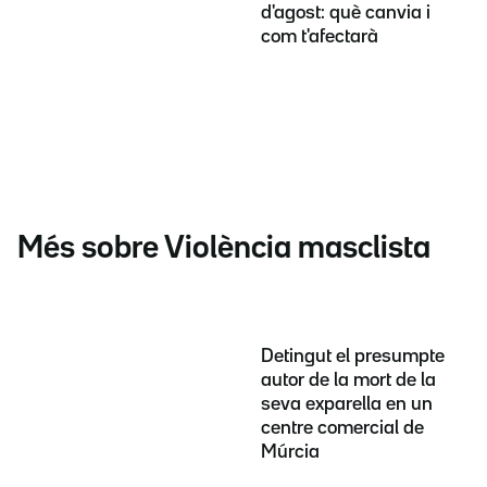
d'agost: què canvia i
com t'afectarà
Més sobre Violència masclista
Detingut el presumpte
autor de la mort de la
seva exparella en un
centre comercial de
Múrcia