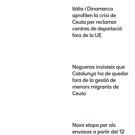
Itàlia i Dinamarca
aprofiten la crisi de
Ceuta per reclamar
centres de deportació
fora de la UE
Nogueras insisteix que
Catalunya ha de quedar
fora de la gestió de
menors migrants de
Ceuta
Nova etapa per als
envasos a partir del 12