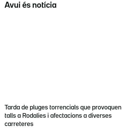
Avui és notícia
Tarda de pluges torrencials que provoquen
talls a Rodalies i afectacions a diverses
carreteres