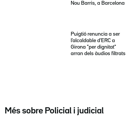
Nou Barris, a Barcelona
Puigtió renuncia a ser
l'alcaldable d'ERC a
Girona "per dignitat"
arran dels àudios filtrats
Més sobre Policial i judicial