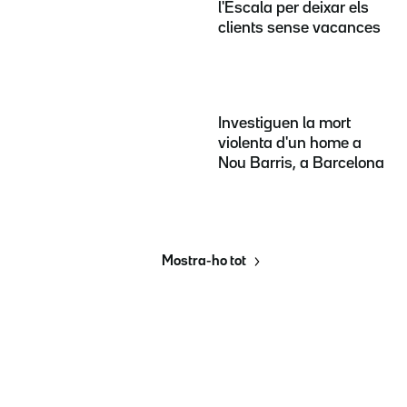
l'Escala per deixar els
clients sense vacances
Investiguen la mort
violenta d'un home a
Nou Barris, a Barcelona
Mostra-ho tot