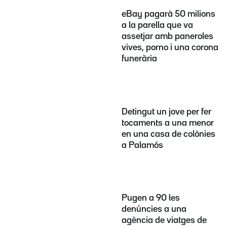
eBay pagarà 50 milions
a la parella que va
assetjar amb paneroles
vives, porno i una corona
funerària
Detingut un jove per fer
tocaments a una menor
en una casa de colònies
a Palamós
Pugen a 90 les
denúncies a una
agència de viatges de