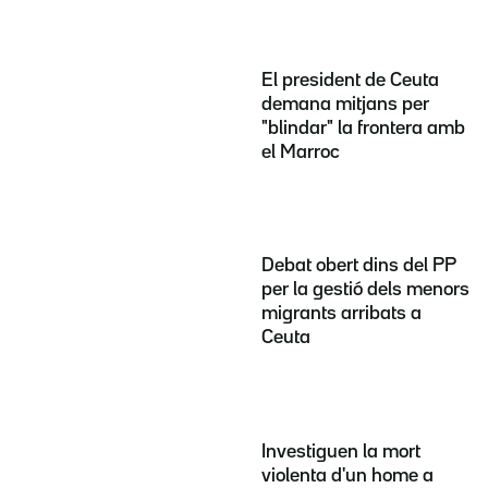
El president de Ceuta
demana mitjans per
"blindar" la frontera amb
el Marroc
Debat obert dins del PP
per la gestió dels menors
migrants arribats a
Ceuta
Investiguen la mort
violenta d'un home a