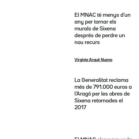
El MNAC té menys d'un
any per tornar els
murals de Sixena
després de perdre un
nou recurs
Virgínia Arqué Nueno
La Generalitat reclama
més de 791.000 euros a
l'Aragó per les obres de
Sixena retornades el
2017