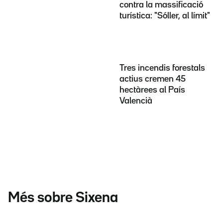
contra la massificació
turística: "Sóller, al límit"
Tres incendis forestals
actius cremen 45
hectàrees al País
Valencià
Més sobre Sixena