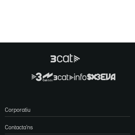
Corporatiu
Contacta'ns