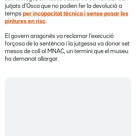
jutjats d'Osca que no podien fer la devolució a
temps
per incapacitat tècnica i sense posar les
pintures en risc
.
El govern aragonès va reclamar l'execució
forçosa de la sentència i la jutgessa va donar set
mesos de coll al MNAC, un termini que el museu
ha demanat allargar.