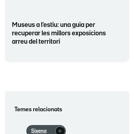
Museus a l'estiu: una guia per
recuperar les millors exposicions
arreu del territori
Temes relacionats
Sixena