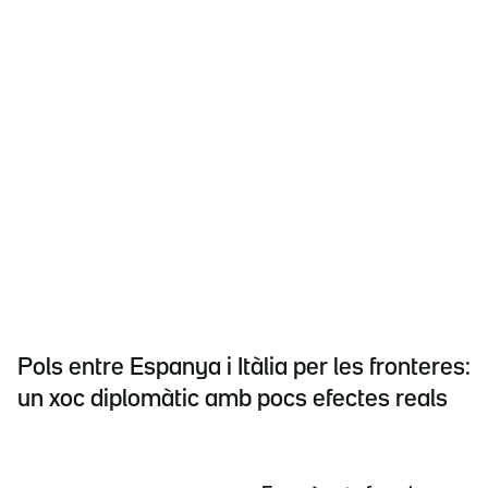
Pols entre Espanya i Itàlia per les fronteres:
un xoc diplomàtic amb pocs efectes reals