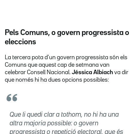
Pels Comuns, o govern progressista o
eleccions
La tercera pota d'un govern progressista són els
Comuns que aquest cap de setmana van
celebrar Consell Nacional.
Jéssica Albiach
va dir
que només hi ha dues opcions possibles:
Que li quedi clar a tothom, no hi ha una
altra majoria possible: o govern
progressista o repetició electoral, que és