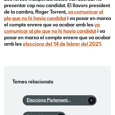
presentar cap nou candidat. El llavors president
de la cambra,
Roger Torrent
,
va comunicar al
ple que no hi havia candidat
i va posar en marxa
el compte enrere que va acabar amb les
va
comunicar al ple que no hi havia candidat
i va
posar en marxa el compte enrere que va acabar
amb les
eleccions del 14 de febrer del 2021
.
Temes relacionats
Eleccions Parlament
Catalunya 2024