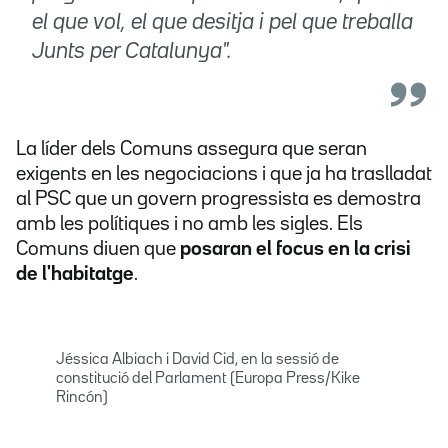
el que vol, el que desitja i pel que treballa
Junts per Catalunya".
La líder dels Comuns assegura que seran
exigents en les negociacions i que ja ha traslladat
al PSC que un govern progressista es demostra
amb les polítiques i no amb les sigles. Els
Comuns diuen que
posaran el focus en la crisi
de l'habitatge
.
Jéssica Albiach i David Cid, en la sessió de
constitució del Parlament (Europa Press/Kike
Rincón)