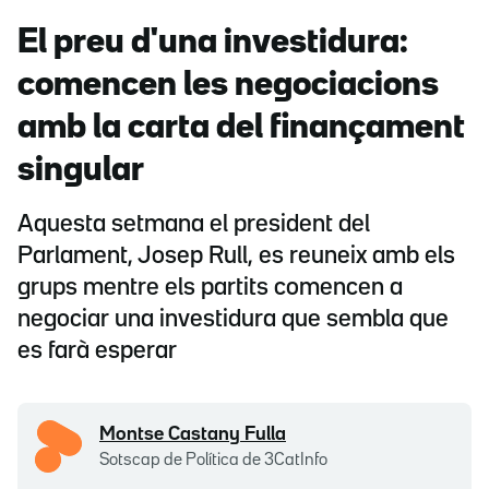
El preu d'una investidura:
comencen les negociacions
amb la carta del finançament
singular
Aquesta setmana el president del
Parlament, Josep Rull, es reuneix amb els
grups mentre els partits comencen a
negociar una investidura que sembla que
es farà esperar
Montse Castany Fulla
Sotscap de Política de 3CatInfo