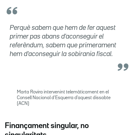
Perquè sabem que hem de fer aquest
primer pas abans d'aconseguir el
referèndum, sabem que primerament
hem d'aconseguir la sobirania fiscal.
Marta Rovira intervenint telemàticament en el
Consell Nacional d'Esquerra d'aquest dissabte
(ACN)
Finançament singular, no