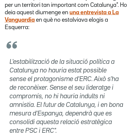
per un territori tan important com Catalunya". Ho
deia aquest diumenge en
una entrevista a La
Vanguardia
en què no estalviava elogis a
Esquerra:
L'estabilització de la situació política a
Catalunya no hauria estat possible
sense el protagonisme d'ERC. Això s'ha
de reconèixer. Sense el seu lideratge i
compromís, no hi hauria indults ni
amnistia. El futur de Catalunya, i en bona
mesura d'Espanya, dependrà que es
consolidi aquesta relació estratègica
entre PSC i ERC".