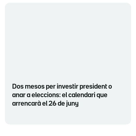
Dos mesos per investir president o
anar a eleccions: el calendari que
arrencarà el 26 de juny