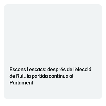
Escons i escacs: després de l'elecció
de Rull, la partida continua al
Parlament