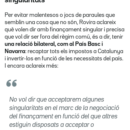
singularitats
Per evitar malentesos o jocs de paraules que
semblin una cosa que no són, Rovira aclareix
què volen dir amb finançament singular i precisa
que vol dir ser fora del règim comú, és a dir, tenir
una relació bilateral, com al País Basc i
Navarra
: recaptar tots els impostos a Catalunya
i invertir-los en funció de les necessitats del país.
I encara aclareix més:
No vol dir que acceptarem algunes
singularitats en el marc de la negociació
del finançament en funció del que altres
estiguin disposats a acceptar o