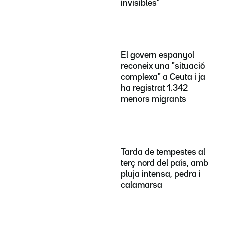
invisibles"
El govern espanyol
reconeix una "situació
complexa" a Ceuta i ja
ha registrat 1.342
menors migrants
Tarda de tempestes al
terç nord del país, amb
pluja intensa, pedra i
calamarsa