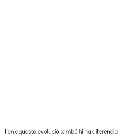
I en aquesta evolució també hi ha diferència