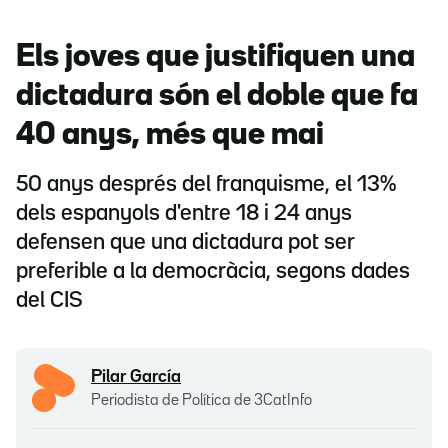
Els joves que justifiquen una
dictadura són el doble que fa
40 anys, més que mai
50 anys després del franquisme, el 13%
dels espanyols d'entre 18 i 24 anys
defensen que una dictadura pot ser
preferible a la democràcia, segons dades
del CIS
Pilar García
Periodista de Política de 3CatInfo