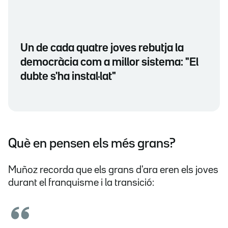
Un de cada quatre joves rebutja la
democràcia com a millor sistema: "El
dubte s'ha instal·lat"
Què en pensen els més grans?
Muñoz recorda que els grans d'ara eren els joves
durant el franquisme i la transició: