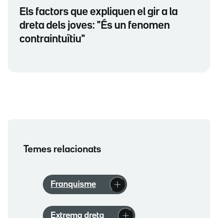
Els factors que expliquen el gir a la
dreta dels joves: "És un fenomen
contraintuïtiu"
Temes relacionats
Franquisme
Extrema dreta