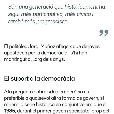
Són una generació que històricament ha
sigut més participativa, més cívica i
també més progressista.
El politòleg Jordi Muñoz afegeix que de joves
apostaven per la democràcia i s'hi han
mantingut al llarg dels anys.
El suport a la democràcia
A la pregunta sobre si la democràcia és
preferible a qualsevol altra forma de govern, si
mirem la sèrie històrica en conjunt veiem que el
1985
, durant el primer govern socialista, prop del