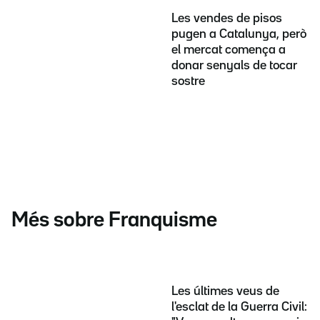
Les vendes de pisos
pugen a Catalunya, però
el mercat comença a
donar senyals de tocar
sostre
Més sobre Franquisme
Les últimes veus de
l'esclat de la Guerra Civil: