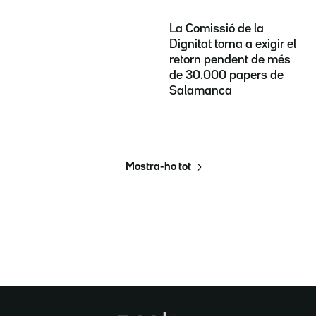
La Comissió de la
Dignitat torna a exigir el
retorn pendent de més
de 30.000 papers de
Salamanca
Mostra-ho tot