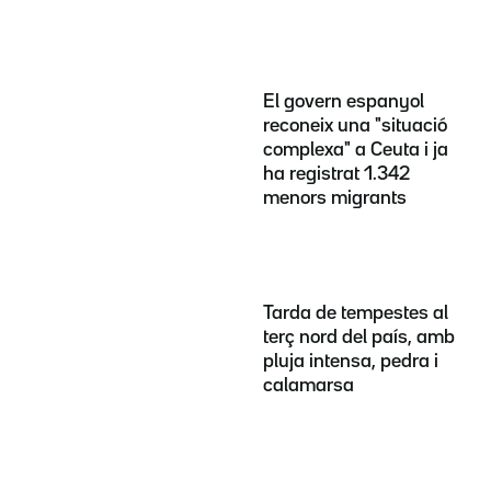
El govern espanyol
reconeix una "situació
complexa" a Ceuta i ja
ha registrat 1.342
menors migrants
Tarda de tempestes al
terç nord del país, amb
pluja intensa, pedra i
calamarsa