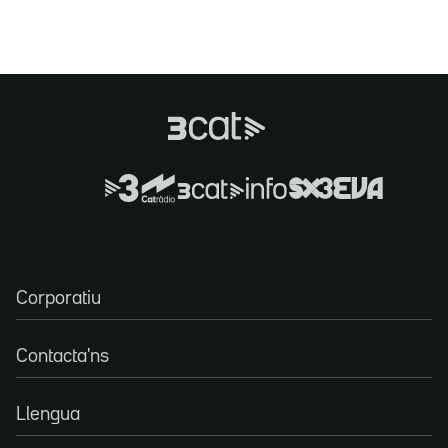
Corporatiu
Contacta'ns
Llengua