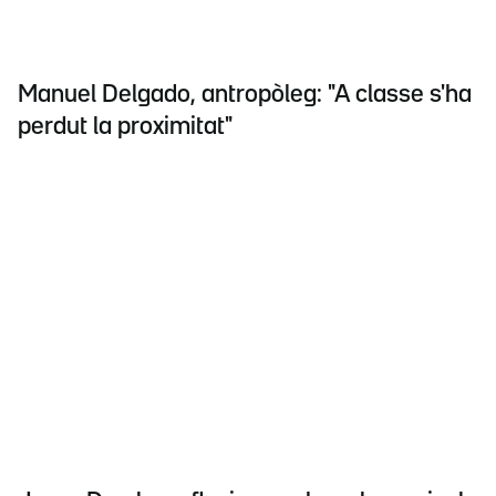
Manuel Delgado, antropòleg: "A classe s'ha
perdut la proximitat"