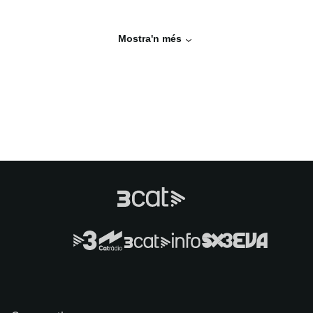
Mostra'n més