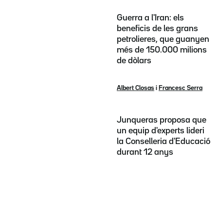
Guerra a l'Iran: els
beneficis de les grans
petrolieres, que guanyen
més de 150.000 milions
de dòlars
Albert Closas
i
Francesc Serra
Junqueras proposa que
un equip d'experts lideri
la Conselleria d'Educació
durant 12 anys