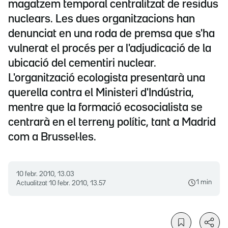
magatzem temporal centralitzat de residus
nuclears. Les dues organitzacions han
denunciat en una roda de premsa que s'ha
vulnerat el procés per a l'adjudicació de la
ubicació del cementiri nuclear.
L'organització ecologista presentarà una
querella contra el Ministeri d'Indústria,
mentre que la formació ecosocialista se
centrarà en el terreny polític, tant a Madrid
com a Brussel·les.
10 febr. 2010, 13.03
1 min
Actualitzat
10 febr. 2010, 13.57