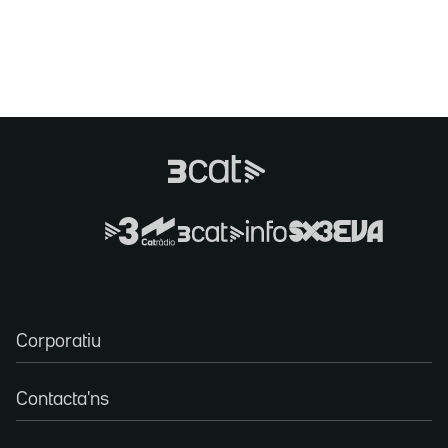
Corporatiu
Contacta'ns