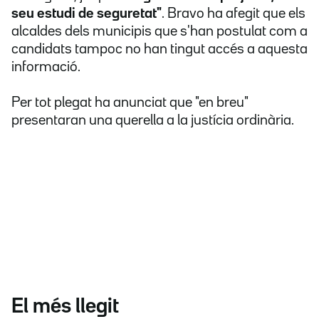
seu estudi de seguretat"
. Bravo ha afegit que els
alcaldes dels municipis que s'han postulat com a
candidats tampoc no han tingut accés a aquesta
informació.
Per tot plegat ha anunciat que "en breu"
presentaran una querella a la justícia ordinària.
El més llegit