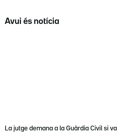
Avui és notícia
La jutge demana a la Guàrdia Civil si va