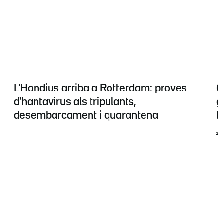
L'Hondius arriba a Rotterdam: proves
d'hantavirus als tripulants,
desembarcament i quarantena