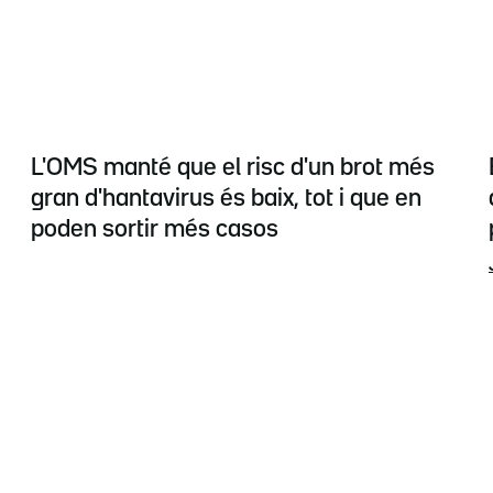
L'OMS manté que el risc d'un brot més
gran d'hantavirus és baix, tot i que en
poden sortir més casos