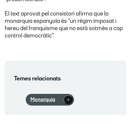
El text aprovat pel consistori afirma que la
monarquia espanyola és "un règim imposat i
hereu del franquisme que no està sotmès a cap
control democràtic".
Temes relacionats
Monarquia