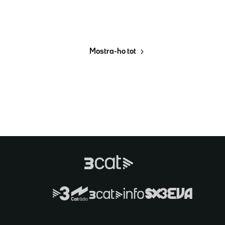
Mostra-ho tot