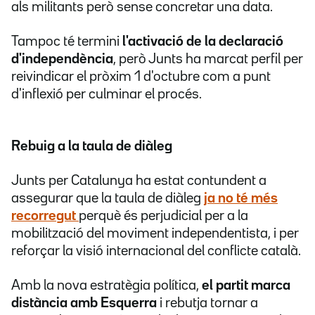
als militants però sense concretar una data.
Tampoc té termini
l'activació de la declaració
d'independència
, però Junts ha marcat perfil per
reivindicar el pròxim 1 d'octubre com a punt
d'inflexió per culminar el procés.
Rebuig a la taula de diàleg
Junts per Catalunya ha estat contundent a
assegurar que la taula de diàleg
ja no té més
recorregut
perquè és perjudicial per a la
mobilització del moviment independentista, i per
reforçar la visió internacional del conflicte català.
Amb la nova estratègia política,
el partit marca
distància amb Esquerra
i rebutja tornar a