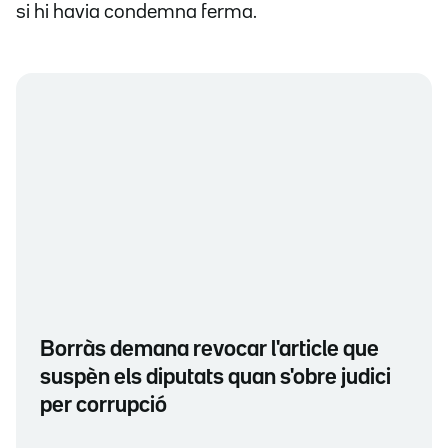
si hi havia condemna ferma.
Borràs demana revocar l'article que
suspèn els diputats quan s'obre judici
per corrupció