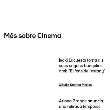
Més sobre Cinema
Isaki Lacuesta torna als
seus orígens banyolins
amb "El fons de l'estany"
Clàudia Sacrest Martos
Ariana Grande anuncia
una retirada temporal