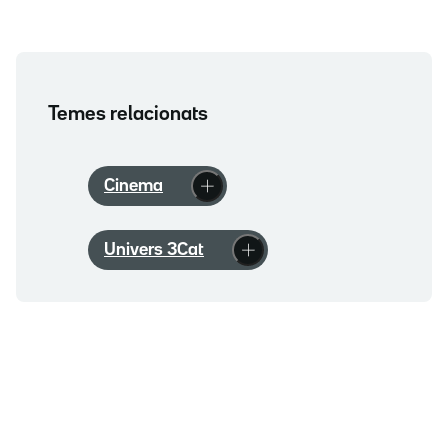
Temes relacionats
Cinema
Univers 3Cat