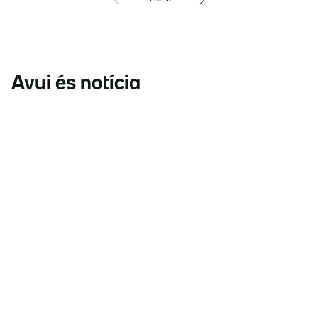
Avui és notícia