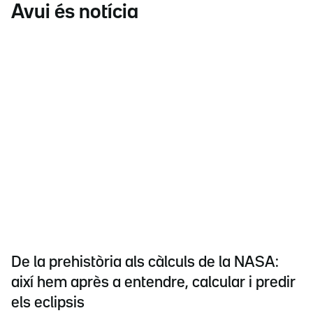
Avui és notícia
De la prehistòria als càlculs de la NASA:
així hem après a entendre, calcular i predir
els eclipsis