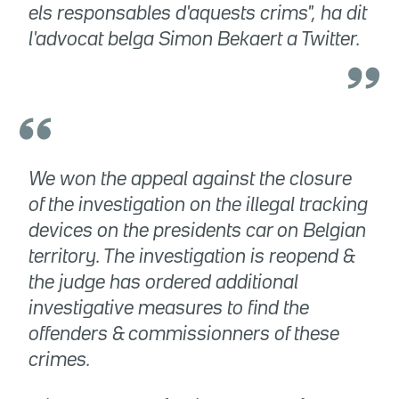
els responsables d'aquests crims", ha dit
l'advocat belga Simon Bekaert a Twitter.
We won the appeal against the closure
of the investigation on the illegal tracking
devices on the presidents car on Belgian
territory. The investigation is reopend &
the judge has ordered additional
investigative measures to find the
offenders & commissionners of these
crimes.