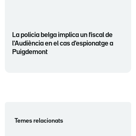
La policia belga implica un fiscal de
l'Audiència en el cas d'espionatge a
Puigdemont
Temes relacionats