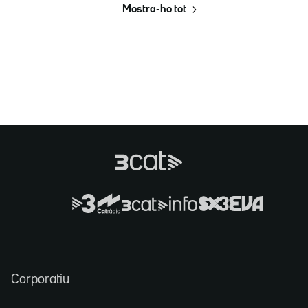
Mostra-ho tot
Corporatiu