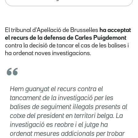
El tribunal d'Apel·lació de Brussel·les
ha acceptat
el recurs de la defensa de Carles Puigdemont
contra la decisió de tancar el cas de les balises i
ha ordenat noves investigacions.
Hem guanyat el recurs contra el
tancament de la investigació per les
balises de seguiment il·legals presents al
cotxe del president en territori belga. La
investigació es reobre i el jutge ha
ordenat mesures addicionals per trobar