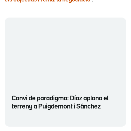
Canvi de paradigma: Díaz aplana el
terreny a Puigdemont i Sánchez