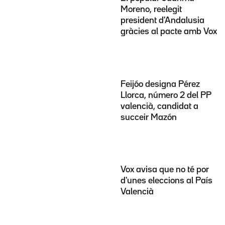
Moreno, reelegit
president d'Andalusia
gràcies al pacte amb Vox
Feijóo designa Pérez
Llorca, número 2 del PP
valencià, candidat a
succeir Mazón
Vox avisa que no té por
d'unes eleccions al País
Valencià