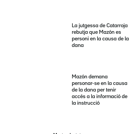
La jutgessa de Catarroja
rebutja que Mazón es
personi en la causa de la
dana
Mazón demana
personar-se en la causa
de la dana per tenir
accés a la informació de
la instrucció