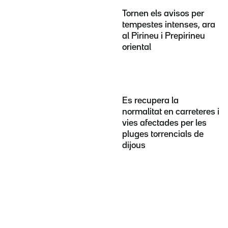
Tornen els avisos per
tempestes intenses, ara
al Pirineu i Prepirineu
oriental
Es recupera la
normalitat en carreteres i
vies afectades per les
pluges torrencials de
dijous