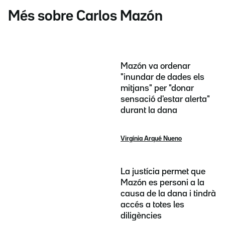
Més sobre Carlos Mazón
Mazón va ordenar
"inundar de dades els
mitjans" per "donar
sensació d'estar alerta"
durant la dana
Virgínia Arqué Nueno
La justícia permet que
Mazón es personi a la
causa de la dana i tindrà
accés a totes les
diligències