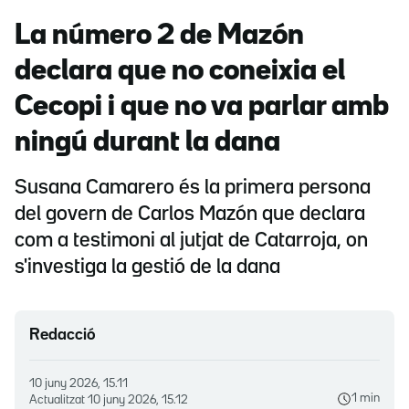
La número 2 de Mazón
declara que no coneixia el
Cecopi i que no va parlar amb
ningú durant la dana
Susana Camarero és la primera persona
del govern de Carlos Mazón que declara
com a testimoni al jutjat de Catarroja, on
s'investiga la gestió de la dana
Redacció
10 juny 2026, 15.11
1 min
Actualitzat
10 juny 2026, 15.12