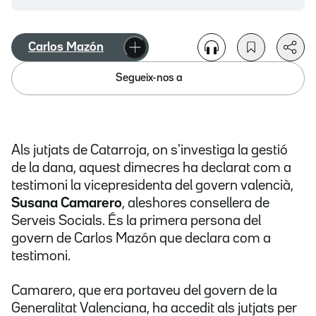
Carlos Mazón
Segueix-nos a
Als jutjats de Catarroja, on s'investiga la gestió
de la dana, aquest dimecres ha declarat com a
testimoni la vicepresidenta del govern valencià,
Susana Camarero
, aleshores consellera de
Serveis Socials. És la primera persona del
govern de Carlos Mazón que declara com a
testimoni.
Camarero, que era portaveu del govern de la
Generalitat Valenciana,
ha accedit als jutjats per