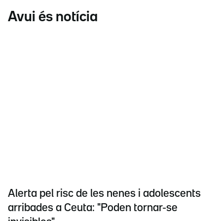
Avui és notícia
Alerta pel risc de les nenes i adolescents
arribades a Ceuta: "Poden tornar-se