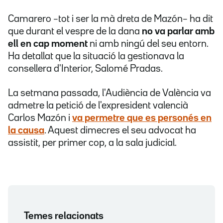
Camarero –tot i ser la mà dreta de Mazón– ha dit
que durant el vespre de la dana
no va parlar amb
ell en cap moment
ni amb ningú del seu entorn.
Ha detallat que la situació la gestionava la
consellera d'Interior, Salomé Pradas.
La setmana passada, l'Audiència de València va
admetre la petició de l'expresident valencià
Carlos Mazón i
va permetre que es personés en
la causa
. Aquest dimecres el seu advocat ha
assistit, per primer cop, a la sala judicial.
Temes relacionats