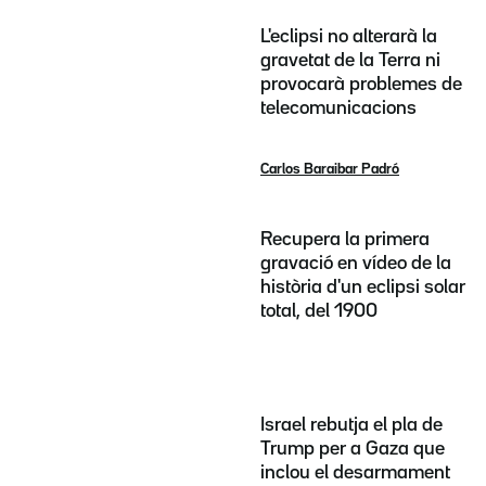
L'eclipsi no alterarà la
gravetat de la Terra ni
provocarà problemes de
telecomunicacions
Carlos Baraibar Padró
Recupera la primera
gravació en vídeo de la
història d'un eclipsi solar
total, del 1900
Israel rebutja el pla de
Trump per a Gaza que
inclou el desarmament