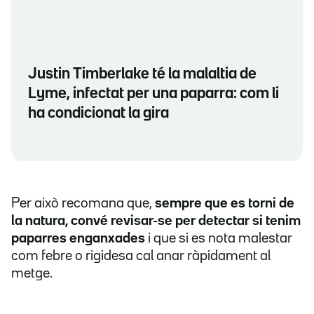
Justin Timberlake té la malaltia de
Lyme, infectat per una paparra: com li
ha condicionat la gira
Per això recomana que,
sempre que es torni de
la natura, convé revisar-se per detectar si tenim
paparres
enganxades
i que si es nota malestar
com febre o rigidesa cal anar ràpidament al
metge.