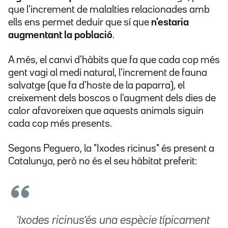
que l'increment de malalties relacionades amb
ells ens permet deduir que sí que
n'estaria
augmentant la població
.
A més, el canvi d'hàbits que fa que cada cop més
gent vagi al medi natural, l'increment de fauna
salvatge (que fa d'hoste de la paparra), el
creixement dels boscos o l'augment dels dies de
calor afavoreixen que aquests animals siguin
cada cop més presents.
Segons Peguero, la "Ixodes ricinus" és present a
Catalunya, però no és el seu hàbitat preferit:
'Ixodes ricinus'
és una espècie típicament