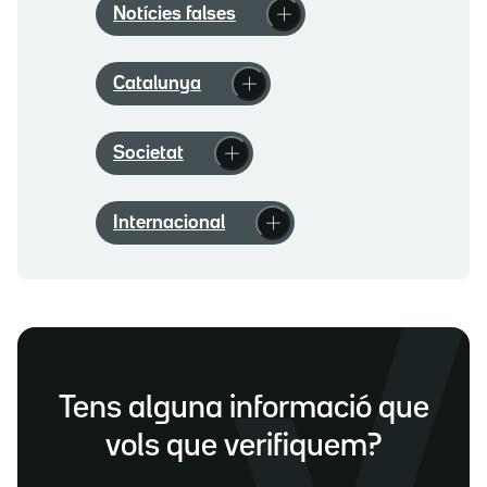
Notícies falses
Catalunya
Societat
Internacional
Tens alguna informació que
vols que verifiquem?