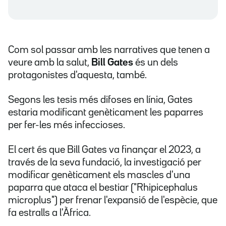
Com sol passar amb les narratives que tenen a
veure amb la salut,
Bill Gates
és un dels
protagonistes d'aquesta, també.
Segons les tesis més difoses en línia, Gates
estaria modificant genèticament les paparres
per fer-les més infeccioses.
El cert és que Bill Gates va finançar el 2023, a
través de la seva fundació, la investigació per
modificar genèticament els mascles d'una
paparra que ataca el bestiar ("Rhipicephalus
microplus") per frenar l'expansió de l'espècie, que
fa estralls a l'Àfrica.