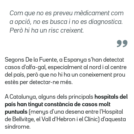
Com que no es preveu mèdicament com
a opció, no es busca i no es diagnostica.
Però hi ha un risc creixent.
Segons De la Fuente, a Espanya s'han detectat
casos d'alfa-gal, especialment al nord i al centre
del país, però que no hi ha un coneixement prou
estès per detectar-ne més.
A Catalunya, alguns dels principals
hospitals del
país han tingut constància de casos molt
puntuals
(menys d'una desena entre l'Hospital
de Bellvitge, el Vall d'Hebron i el Clínic) d'aquesta
síndrome.