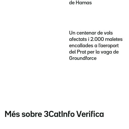
de Hamas
Un centenar de vols
afectats i 2.000 maletes
encallades a l'aeroport
del Prat per la vaga de
Groundforce
Més sobre 3CatInfo Verifica