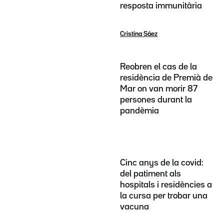
resposta immunitària
Cristina Sáez
Reobren el cas de la
residència de Premià de
Mar on van morir 87
persones durant la
pandèmia
Cinc anys de la covid:
del patiment als
hospitals i residències a
la cursa per trobar una
vacuna