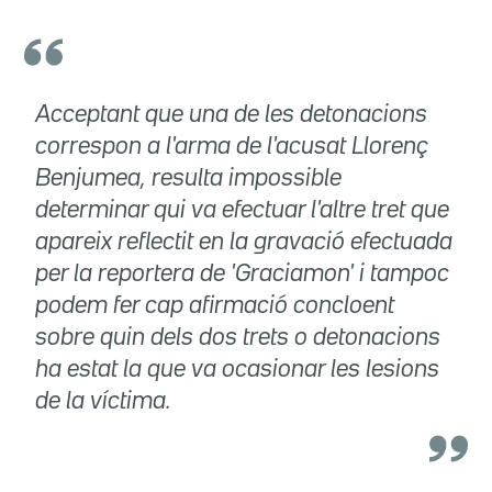
Acceptant que una de les detonacions
correspon a l'arma de l'acusat Llorenç
Benjumea, resulta impossible
determinar qui va efectuar l'altre tret que
apareix reflectit en la gravació efectuada
per la reportera de 'Graciamon' i tampoc
podem fer cap afirmació concloent
sobre quin dels dos trets o detonacions
ha estat la que va ocasionar les lesions
de la víctima.