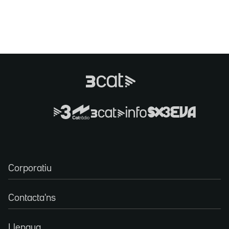
Corporatiu
Contacta'ns
Llengua