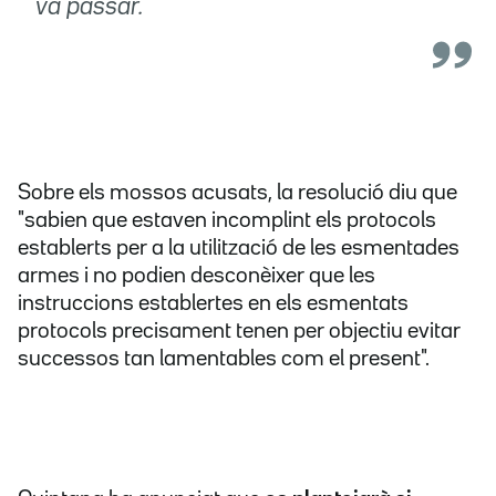
va passar.
Sobre els mossos acusats, la resolució diu que
"sabien que estaven incomplint els protocols
establerts per a la utilització de les esmentades
armes i no podien desconèixer que les
instruccions establertes en els esmentats
protocols precisament tenen per objectiu evitar
successos tan lamentables com el present".