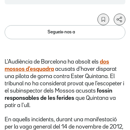
Segueix-nos a
L'Audiència de Barcelona ha absolt els
dos
mossos d'esquadra
acusats d'haver disparat
una pilota de goma contra Ester Quintana. El
tribunal no ha considerat provat que l'escopeter i
el subinspector dels Mossos acusats
fossin
responsables de les ferides
que Quintana va
patir a l'ull.
En aquells incidents, durant una manifestació
per la vaga general del 14 de novembre de 2012,