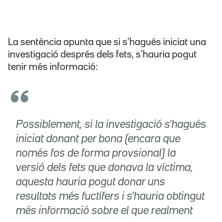
La sentència apunta que si s'hagués iniciat una
investigació després dels fets, s'hauria pogut
tenir més informació:
Possiblement, si la investigació s'hagués
iniciat donant per bona (encara que
només fos de forma provsional) la
versió dels fets que donava la víctima,
aquesta hauria pogut donar uns
resultats més fuctífers i s'hauria obtingut
més informació sobre el que realment