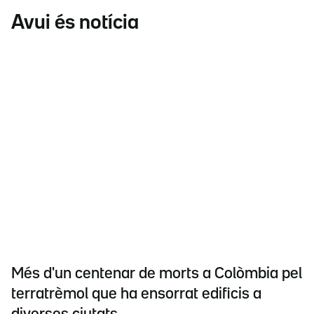
Avui és notícia
Més d'un centenar de morts a Colòmbia pel
terratrèmol que ha ensorrat edificis a