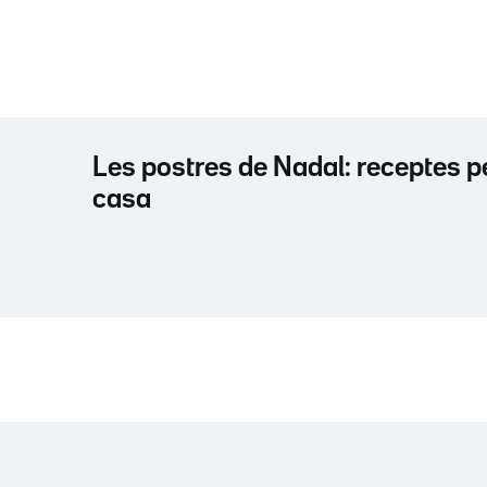
Les postres de Nadal: receptes pe
casa