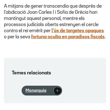
A mitjans de gener transcendia que després de
l'abdicació Joan Carles I i Sofia de Grècia han
mantingut aquest personal, mentre els
processos judicials oberts estrenyen el cercle
contra el rei emèrit per
l'ús de targetes opaques
o per la seva
fortuna oculta en paradisos fiscals
.
Temes relacionats
Monarquia