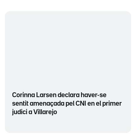
Corinna Larsen declara haver-se
sentit amenaçada pel CNI en el primer
judici a Villarejo