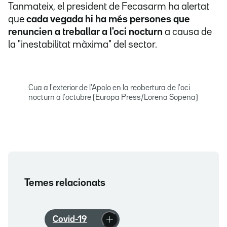
Tanmateix, el president de Fecasarm ha alertat
que
cada vegada hi ha més persones que
renuncien a treballar a l'oci nocturn
a causa de
la "inestabilitat màxima" del sector.
Cua a l'exterior de l'Apolo en la reobertura de l'oci
nocturn a l'octubre (Europa Press/Lorena Sopena)
Temes relacionats
Covid-19