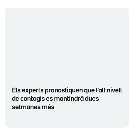
Els experts pronostiquen que l'alt nivell
de contagis es mantindrà dues
setmanes més