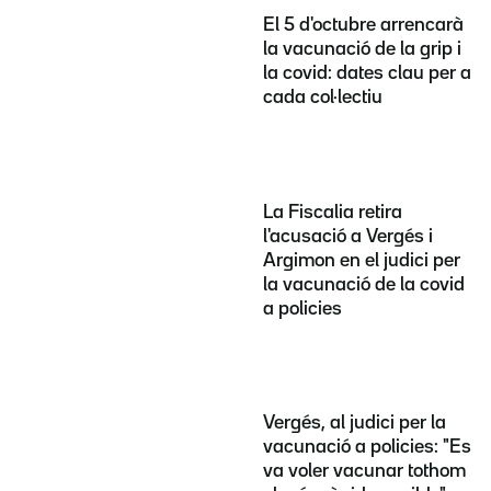
El 5 d'octubre arrencarà
la vacunació de la grip i
la covid: dates clau per a
cada col·lectiu
La Fiscalia retira
l'acusació a Vergés i
Argimon en el judici per
la vacunació de la covid
a policies
Vergés, al judici per la
vacunació a policies: "Es
va voler vacunar tothom