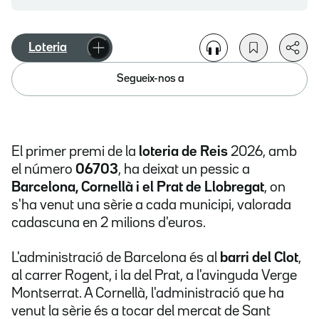
Loteria
Segueix-nos a
El primer premi de la
loteria de Reis
2026, amb
el número
06703
, ha deixat un pessic a
Barcelona, Cornellà i el Prat de Llobregat
, on
s'ha venut una sèrie a cada municipi, valorada
cadascuna en 2 milions d'euros.
L'administració de Barcelona és al
barri del Clot
,
al carrer Rogent, i la del Prat, a l'avinguda Verge
Montserrat. A Cornellà, l'administració que ha
venut la sèrie és a tocar del mercat de Sant