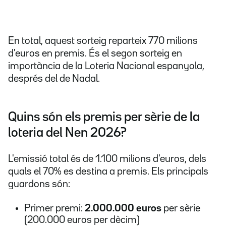
En total, aquest sorteig reparteix 770 milions
d'euros en premis. És el segon sorteig en
importància de la Loteria Nacional espanyola,
després del de Nadal.
Quins són els premis per sèrie de la
loteria del Nen 2026?
L'emissió total és de 1.100 milions d'euros, dels
quals el 70% es destina a premis. Els principals
guardons són:
Primer premi:
2.000.000 euros
per sèrie
(200.000 euros per dècim)