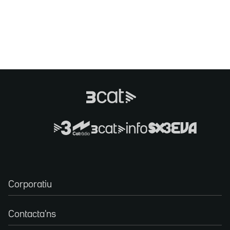
Corporatiu
Contacta'ns