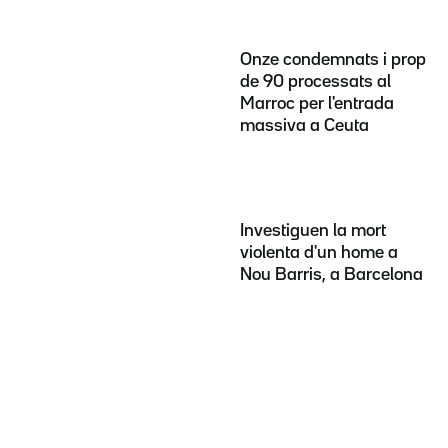
Onze condemnats i prop
de 90 processats al
Marroc per l'entrada
massiva a Ceuta
Investiguen la mort
violenta d'un home a
Nou Barris, a Barcelona