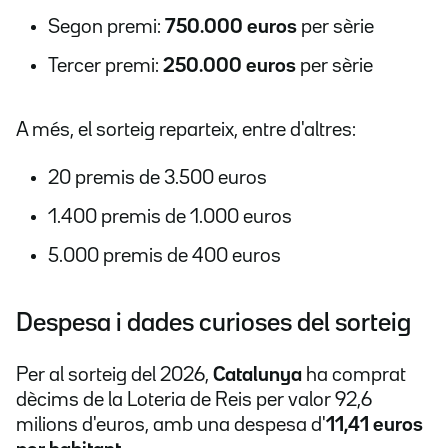
Segon premi:
750.000 euros
per sèrie
Tercer premi:
250.000 euros
per sèrie
A més, el sorteig reparteix, entre d'altres:
20 premis de 3.500 euros
1.400 premis de 1.000 euros
5.000 premis de 400 euros
Despesa i dades curioses del sorteig
Per al sorteig del 2026,
Catalunya
ha comprat
dècims de la Loteria de Reis per valor 92,6
milions d'euros, amb una despesa d'
11,41 euros