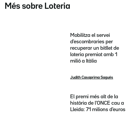
Més sobre Loteria
Mobilitza el servei
d'escombraries per
recuperar un bitllet de
loteria premiat amb 1
milió a Itàlia
Judith Casaprima Sagués
El premi més alt de la
història de l'ONCE cau a
Lleida: 71 milions d'euros