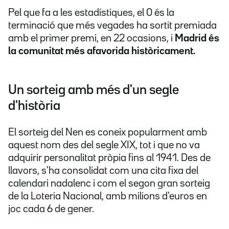
Pel que fa a les estadístiques, el 0 és la
terminació que més vegades ha sortit premiada
amb el primer premi, en 22 ocasions, i
Madrid és
la comunitat més afavorida històricament.
Un sorteig amb més d'un segle
d'història
El sorteig del Nen es coneix popularment amb
aquest nom des del segle XIX, tot i que no va
adquirir personalitat pròpia fins al 1941. Des de
llavors, s'ha consolidat com una cita fixa del
calendari nadalenc i com el segon gran sorteig
de la Loteria Nacional, amb milions d'euros en
joc cada 6 de gener.