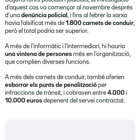
d'aquest cas va començar al novembre després
d'una
denúncia policial
, i fins al febrer la xarxa
havia falsificat més de
1.800 carnets de conduir
,
però el total podria ser superior.
A més de l'informàtic i l'intermediari, hi hauria
una vintena de persones
més en l'organització,
que complien diverses funcions.
A més dels carnets de conduir, també oferien
esborrar els punts de penalització
per
infraccions de trànsit, i cobraven entre
4.000
i
10.000 euros
depenent del servei contractat.