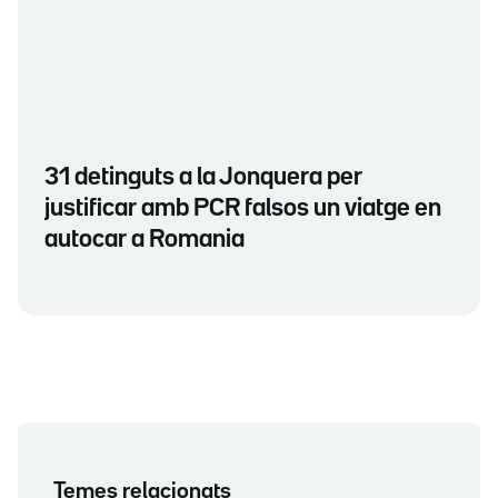
31 detinguts a la Jonquera per
justificar amb PCR falsos un viatge en
autocar a Romania
Temes relacionats