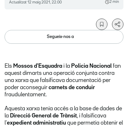
2 min
Actualitzat
12 maig 2021, 22.00
Segueix-nos a
Els
Mossos d'Esquadra
i la
Policia Nacional
fan
aquest dimarts una operació conjunta contra
una xarxa que falsificava documentació per
poder aconseguir
carnets de conduir
fraudulentament.
Aquesta xarxa tenia accés a la base de dades de
la
Direcció General de Trànsit
, i falsificava
l'
expedient administratiu
que permetia obtenir el