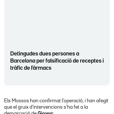
Detingudes dues persones a
Barcelona per falsificació de receptes i
tràfic de fàrmacs
Els Mossos han confirmat l'operació, i han afegit
que el gruix d'intervencions s'ha fet a la
demarcació de
Girona: