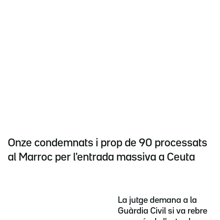
Onze condemnats i prop de 90 processats
al Marroc per l'entrada massiva a Ceuta
La jutge demana a la
Guàrdia Civil si va rebre