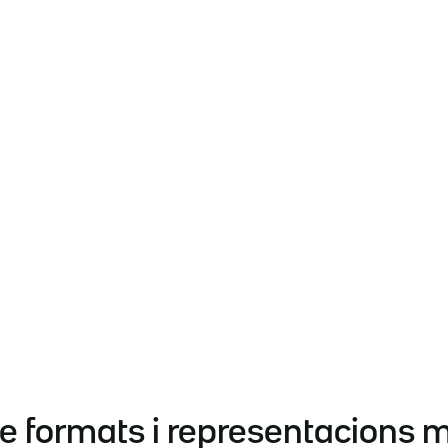
de formats i representacions 