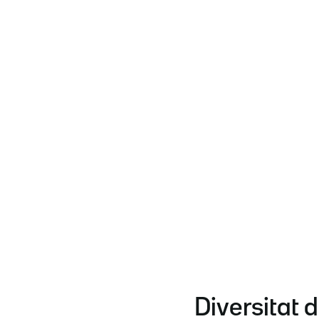
Diversitat 