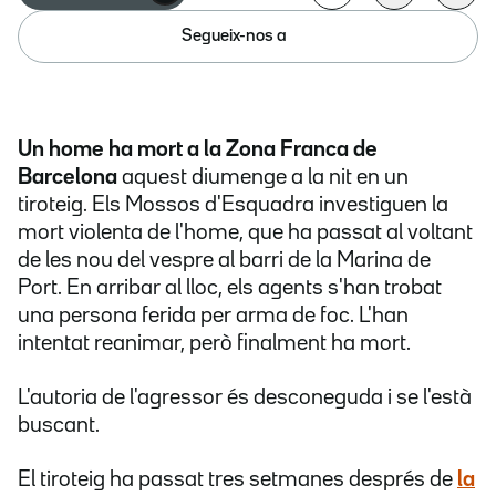
Segueix-nos a
Un home ha mort a la Zona Franca de
Barcelona
aquest diumenge a la nit en un
tiroteig. Els Mossos d'Esquadra investiguen la
mort violenta de l'home, que ha passat al voltant
de les nou del vespre al barri de la Marina de
Port. En arribar al lloc, els agents s'han trobat
una persona ferida per arma de foc. L'han
intentat reanimar, però finalment ha mort.
L'autoria de l'agressor és desconeguda i se l'està
buscant.
El tiroteig ha passat tres setmanes després de
la