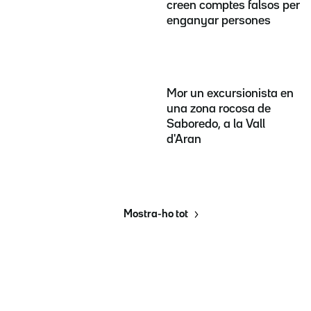
creen comptes falsos per
enganyar persones
Mor un excursionista en
una zona rocosa de
Saboredo, a la Vall
d'Aran
Mostra-ho tot