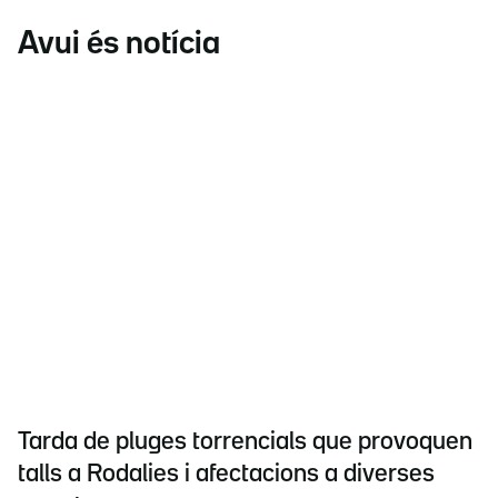
Avui és notícia
Tarda de pluges torrencials que provoquen
talls a Rodalies i afectacions a diverses