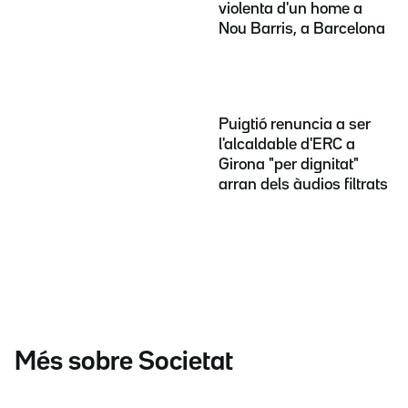
violenta d'un home a
Nou Barris, a Barcelona
Puigtió renuncia a ser
l'alcaldable d'ERC a
Girona "per dignitat"
arran dels àudios filtrats
Més sobre Societat