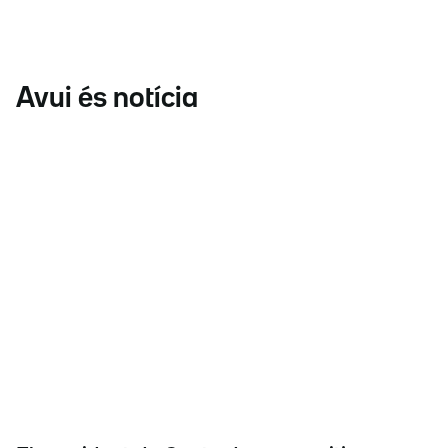
Avui és notícia