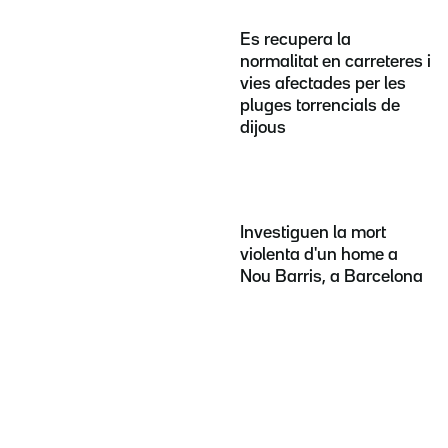
Es recupera la
normalitat en carreteres i
vies afectades per les
pluges torrencials de
dijous
Investiguen la mort
violenta d'un home a
Nou Barris, a Barcelona