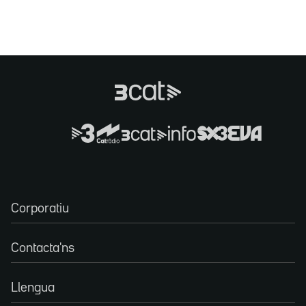
Corporatiu
Contacta'ns
Llengua