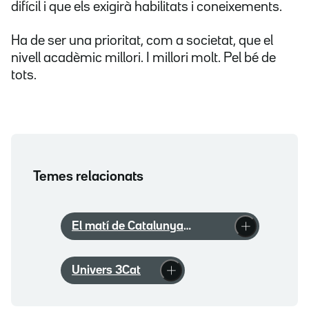
difícil i que els exigirà habilitats i coneixements.
Ha de ser una prioritat, com a societat, que el
nivell acadèmic millori. I millori molt. Pel bé de
tots.
Temes relacionats
El matí de Catalunya
Ràdio
Univers 3Cat