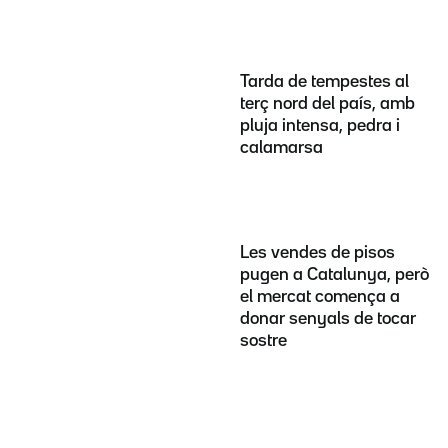
Tarda de tempestes al
terç nord del país, amb
pluja intensa, pedra i
calamarsa
Les vendes de pisos
pugen a Catalunya, però
el mercat comença a
donar senyals de tocar
sostre