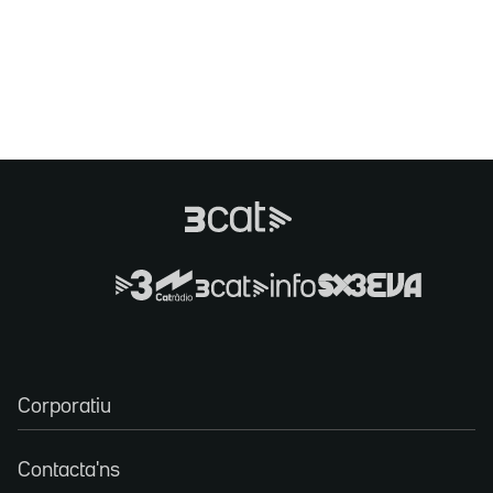
Corporatiu
Contacta'ns