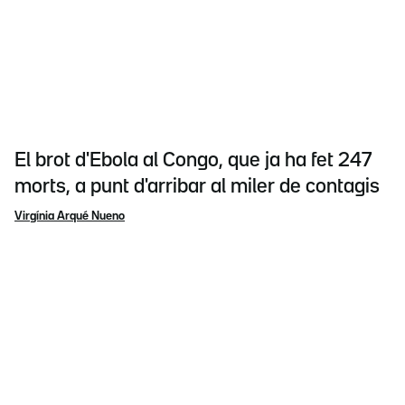
El brot d'Ebola al Congo, que ja ha fet 247
morts, a punt d'arribar al miler de contagis
Virgínia Arqué Nueno