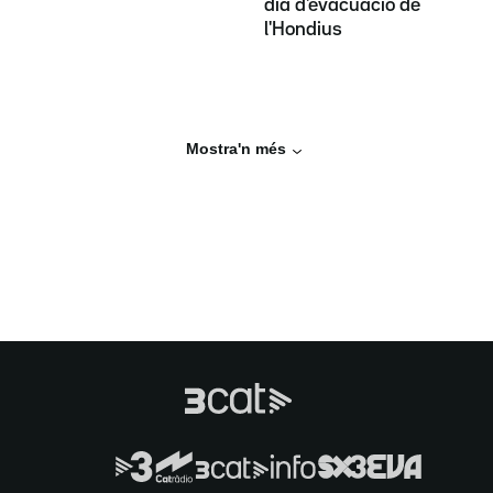
dia d'evacuació de
l'Hondius
Mostra'n més