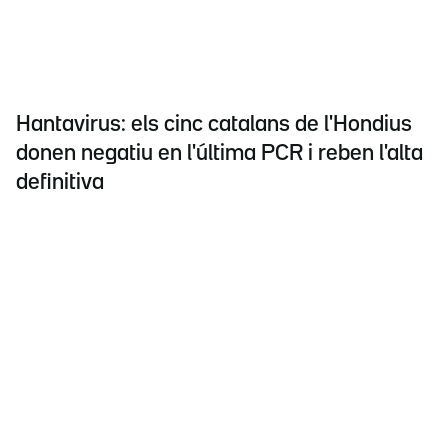
Hantavirus: els cinc catalans de l'Hondius
donen negatiu en l'última PCR i reben l'alta
definitiva