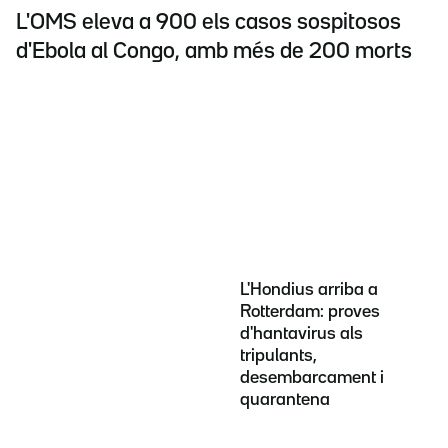
L'OMS eleva a 900 els casos sospitosos
d'Ebola al Congo, amb més de 200 morts
L'Hondius arriba a
Rotterdam: proves
d'hantavirus als
tripulants,
desembarcament i
quarantena