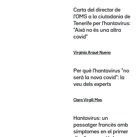
Carta del director de
l'OMS a la ciutadania de
Tenerife per l'hantavirus:
"Això no és una altra
covid"
Virgínia Arqué Nueno
Per què l'hantavirus "no
serà la nova covid": la
veu dels experts
Clara Virgili Mas
Hantavirus: un
passatger francès amb
símptomes en el primer