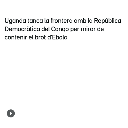
Uganda tanca la frontera amb la República
Democràtica del Congo per mirar de
contenir el brot d'Ebola