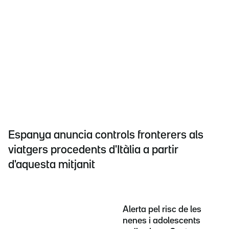
Espanya anuncia controls fronterers als
viatgers procedents d'Itàlia a partir
d'aquesta mitjanit
Alerta pel risc de les
nenes i adolescents