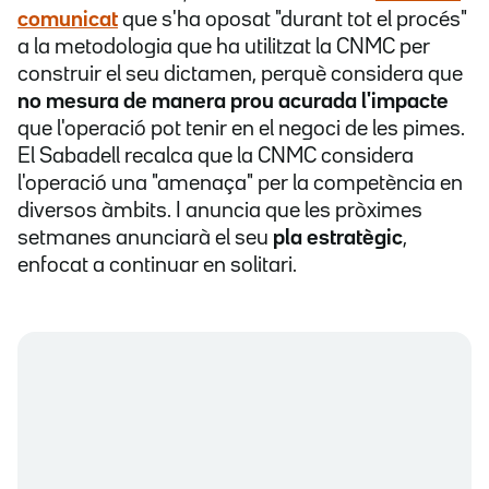
comunicat
que s'ha oposat "durant tot el procés"
a la metodologia que ha utilitzat la CNMC per
construir el seu dictamen, perquè considera que
no mesura de manera prou acurada l'impacte
que l'operació pot tenir en el negoci de les pimes.
El Sabadell recalca que la CNMC considera
l'operació una "amenaça" per la competència en
diversos àmbits. I anuncia que les pròximes
setmanes anunciarà el seu
pla estratègic
,
enfocat a continuar en solitari.