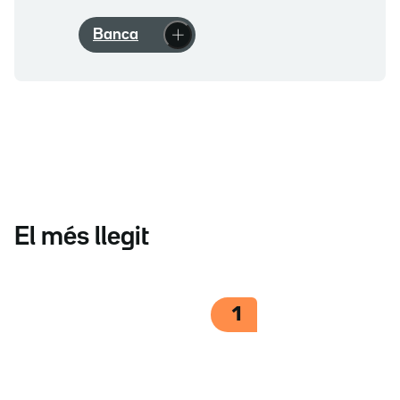
Banca
El més llegit
1