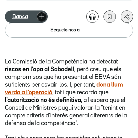
Banca
Segueix-nos a
La Comissió de la Competència ha detectat
riscos en l'opa al Sabadell
, però creu que els
compromisos que ha presentat el BBVA són
suficients per esvair-los. I, per tant,
dona llum
verda a l'operació
, tot i que recorda que
l'autorització no és definitiva
, a l'espera que el
Consell de Ministres pugui valorar-la "tenint en
compte criteris d'interès general diferents de la
defensa de la competència".