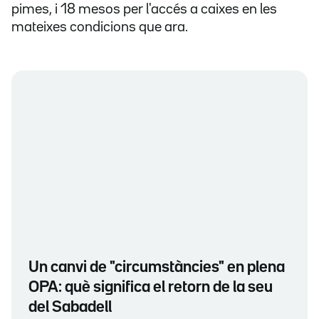
pimes, i 18 mesos per l'accés a caixes en les
mateixes condicions que ara.
Un canvi de "circumstàncies" en plena
OPA: què significa el retorn de la seu
del Sabadell