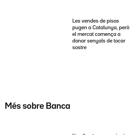
Les vendes de pisos
pugen a Catalunya, però
el mercat comença a
donar senyals de tocar
sostre
Més sobre Banca