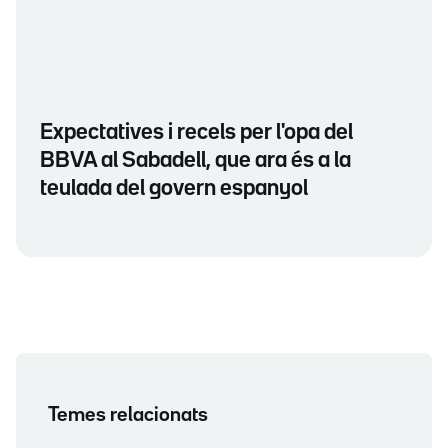
Expectatives i recels per l'opa del
BBVA al Sabadell, que ara és a la
teulada del govern espanyol
Temes relacionats