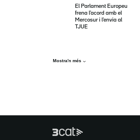
El Parlament Europeu
frena l'acord amb el
Mercosur i l'envia al
TJUE
Mostra'n més