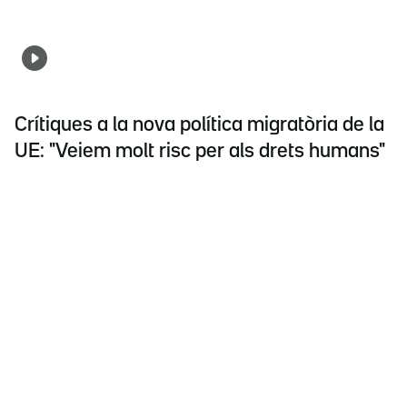
Crítiques a la nova política migratòria de la
UE: "Veiem molt risc per als drets humans"