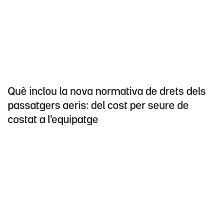
Què inclou la nova normativa de drets dels
passatgers aeris: del cost per seure de
costat a l'equipatge