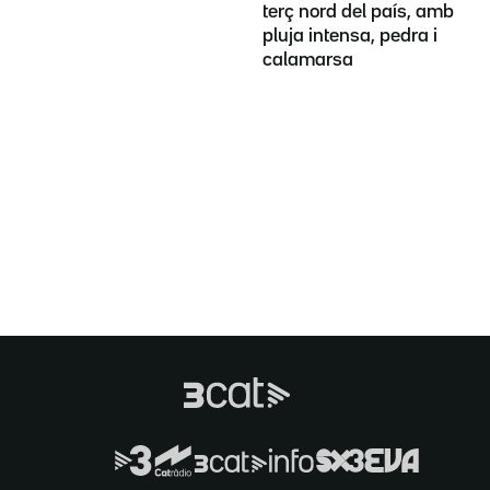
terç nord del país, amb
pluja intensa, pedra i
calamarsa