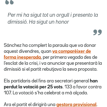
Per mi ha sigut tot un orgull i presento la
dimissió. Ha sigut un honor
Sánchez ha complert la paraula que va donar
aquest divendres, quan
va comparèixer de
forma inesperada
, per primera vegada des de
l'esclat de la crisi, i va anunciar que presentarà la
dimissió si el partit rebutjava la seva proposta.
Els partidaris del fins ara secretari general
han
perdut la votació per 25 vots
. 133 a favor contra
107. La votació s'ha celebrat a mà alçada.
Ara el partit el dirigirà una
gestora provisional
.