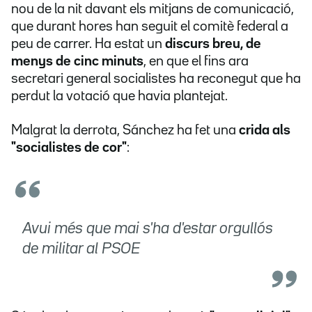
nou de la nit davant els mitjans de comunicació,
que durant hores han seguit el comitè federal a
peu de carrer. Ha estat un
discurs breu, de
menys de cinc minuts
, en que el fins ara
secretari general socialistes ha reconegut que ha
perdut la votació que havia plantejat.
Malgrat la derrota, Sánchez ha fet una
crida als
"socialistes de cor"
:
Avui més que mai s'ha d'estar orgullós
de militar al PSOE