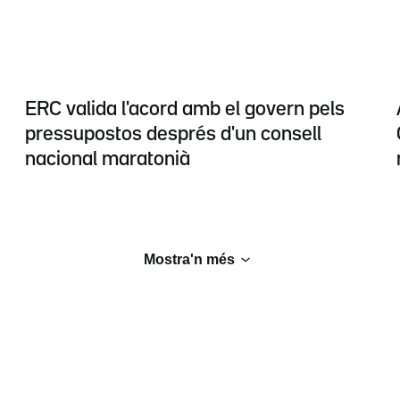
ERC valida l'acord amb el govern pels
pressupostos després d'un consell
nacional maratonià
Mostra'n més