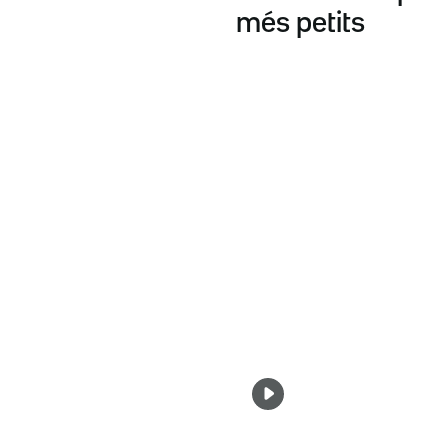
més petits