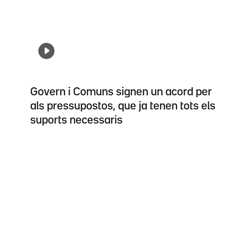
Govern i Comuns signen un acord per
als pressupostos, que ja tenen tots els
suports necessaris