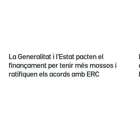
La Generalitat i l'Estat pacten el
finançament per tenir més mossos i
ratifiquen els acords amb ERC