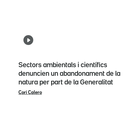
Sectors ambientals i científics
denuncien un abandonament de la
natura per part de la Generalitat
Cori Calero