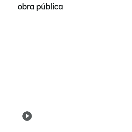
obra pública