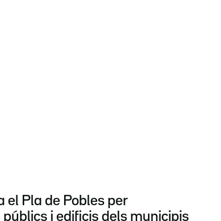
 el Pla de Pobles per
 públics i edificis dels municipis