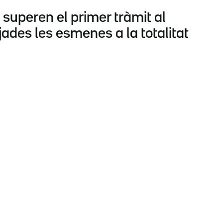
superen el primer tràmit al
ades les esmenes a la totalitat