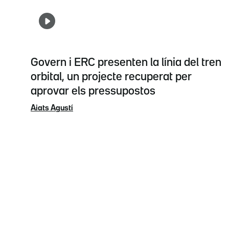
Govern i ERC presenten la línia del tren
orbital, un projecte recuperat per
aprovar els pressupostos
Aiats Agustí