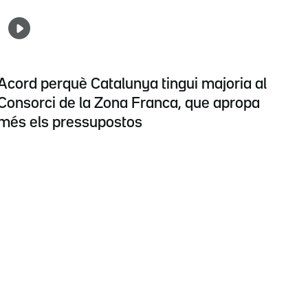
Acord perquè Catalunya tingui majoria al
Consorci de la Zona Franca, que apropa
més els pressupostos