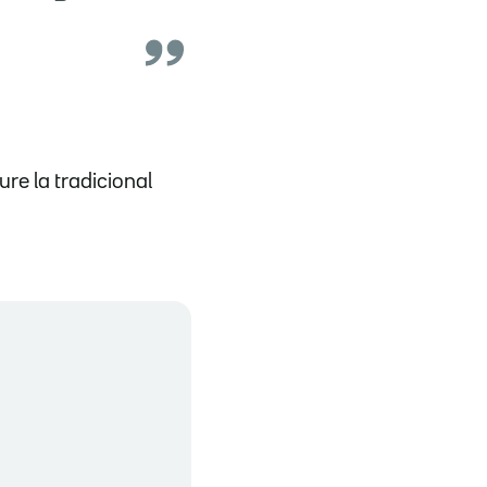
re la tradicional