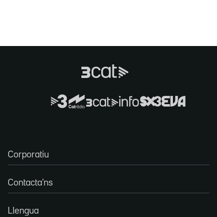
Corporatiu
Contacta'ns
Llengua