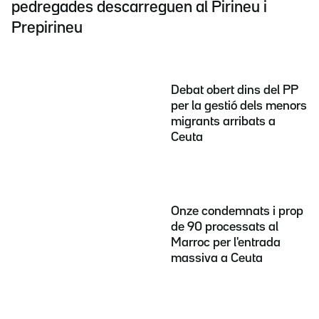
pedregades descarreguen al Pirineu i
Prepirineu
Debat obert dins del PP
per la gestió dels menors
migrants arribats a
Ceuta
Onze condemnats i prop
de 90 processats al
Marroc per l'entrada
massiva a Ceuta