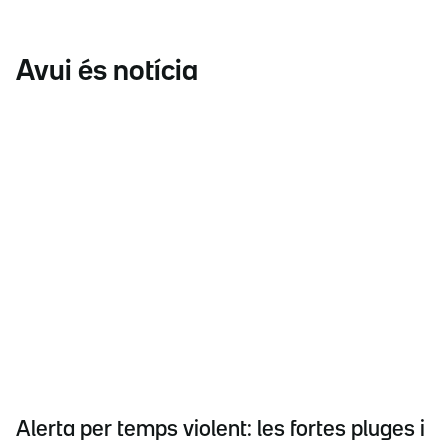
Avui és notícia
Alerta per temps violent: les fortes pluges i