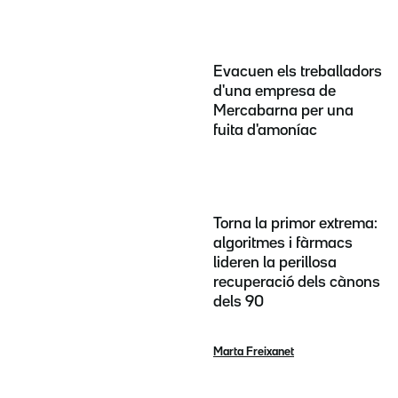
Evacuen els treballadors
d'una empresa de
Mercabarna per una
fuita d'amoníac
Torna la primor extrema:
algoritmes i fàrmacs
lideren la perillosa
recuperació dels cànons
dels 90
Marta Freixanet