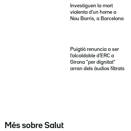
Investiguen la mort
violenta d'un home a
Nou Barris, a Barcelona
Puigtió renuncia a ser
l'alcaldable d'ERC a
Girona "per dignitat"
arran dels àudios filtrats
Més sobre Salut