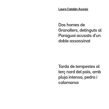
Laura Catalán Asenjo
Dos homes de
Granollers, detinguts al
Paraguai acusats d'un
doble assassinat
Tarda de tempestes al
terç nord del país, amb
pluja intensa, pedra i
calamarsa