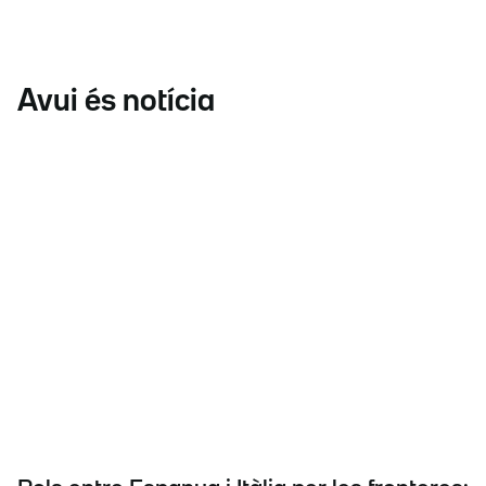
Avui és notícia