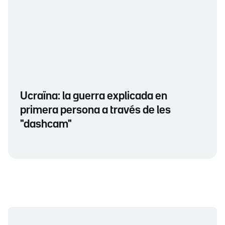
Ucraïna: la guerra explicada en
primera persona a través de les
"dashcam"