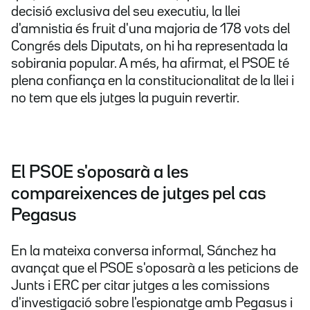
decisió exclusiva del seu executiu, la llei
d'amnistia és fruit d'una majoria de 178 vots del
Congrés dels Diputats, on hi ha representada la
sobirania popular. A més, ha afirmat, el PSOE té
plena confiança en la constitucionalitat de la llei i
no tem que els jutges la puguin revertir.
El PSOE s'oposarà a les
compareixences de jutges pel cas
Pegasus
En la mateixa conversa informal, Sánchez ha
avançat que el PSOE s'oposarà a les peticions de
Junts i ERC per citar jutges a les comissions
d'investigació sobre l'espionatge amb Pegasus i