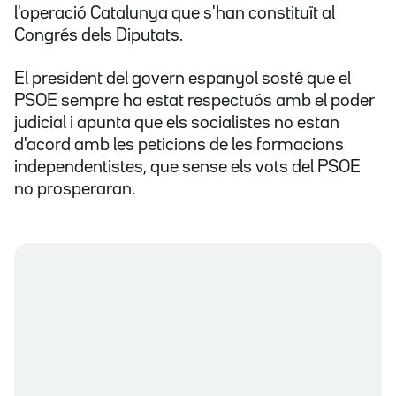
l'operació Catalunya que s'han constituït al
Congrés dels Diputats.
El president del govern espanyol sosté que el
PSOE sempre ha estat respectuós amb el poder
judicial i apunta que els socialistes no estan
d'acord amb les peticions de les formacions
independentistes, que sense els vots del PSOE
no prosperaran.