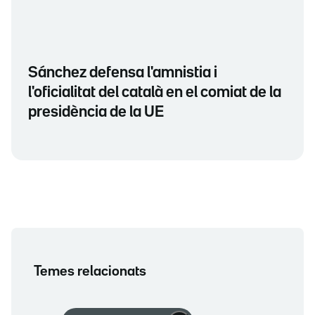
Sánchez defensa l'amnistia i
l'oficialitat del català en el comiat de la
presidència de la UE
Temes relacionats