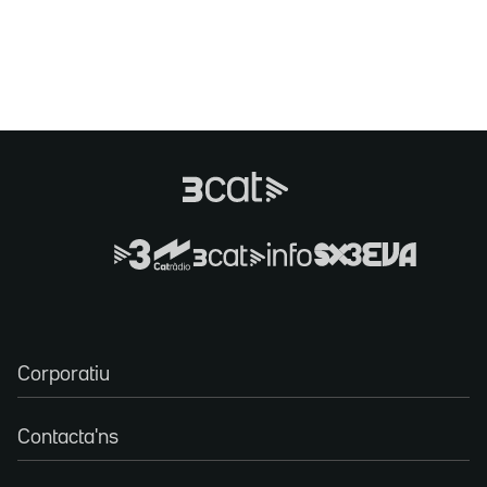
Corporatiu
Contacta'ns