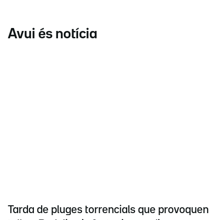
Avui és notícia
Tarda de pluges torrencials que provoquen