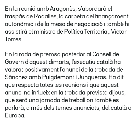
En la reunió amb Aragonès, s'abordarà el
traspàs de Rodalies, la carpeta del finançament
autonòmic i de la mesa de negociació i també hi
assistirà el ministre de Política Territorial, Víctor
Torres.
En la roda de premsa posterior al Consell de
Govern d'aquest dimarts, l'executiu català ha
valorat positivament l'anunci de la trobada de
Sánchez amb Puigdemont i Junqueras. Ha dit
que respecta totes les reunions i que aquest
anunci no influeix en la trobada prevista dijous,
que serà una jornada de treball on també es
parlarà, a més dels temes anunciats, del català a
Europa.