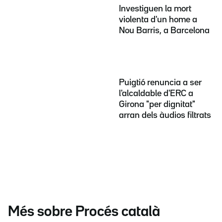
Investiguen la mort
violenta d'un home a
Nou Barris, a Barcelona
Puigtió renuncia a ser
l'alcaldable d'ERC a
Girona "per dignitat"
arran dels àudios filtrats
Més sobre Procés català