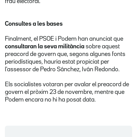
frau electoral.
Consultes a les bases
Finalment, el PSOE i Podem han anunciat que
consultaran la seva militància
sobre aquest
preacord de govern que, segons algunes fonts
periodístiques, hauria estat propiciat per
l'assessor de Pedro Sánchez, Iván Redondo.
Els socialistes votaran per avalar el preacord de
govern el pròxim 23 de novembre, mentre que
Podem encara no hi ha posat data.