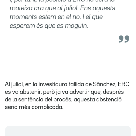
mateixa ara que al juliol. Ens aquests
moments estem en el no. I el que
esperem és que es moguin.
Al juliol, en la investidura fallida de Sánchez, ERC
es va abstenir, però ja va advertir que, després
de la sentència del procés, aquesta abstenció
seria més complicada.