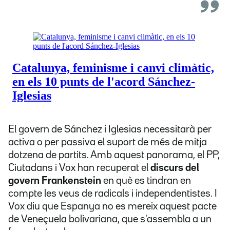
El govern de Sánchez i Iglesias necessitarà per
activa o per passiva el suport de més de mitja
dotzena de partits. Amb aquest panorama, el PP,
Ciutadans i Vox han recuperat el
discurs del
govern Frankenstein
en què es tindran en
compte les veus de radicals i independentistes. I
Vox diu que Espanya no es mereix aquest pacte
de Veneçuela bolivariana, que s'assembla a un