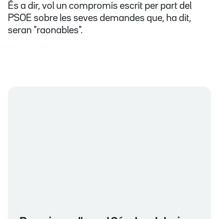
És a dir, vol un compromís escrit per part del
PSOE sobre les seves demandes que, ha dit,
seran "raonables".