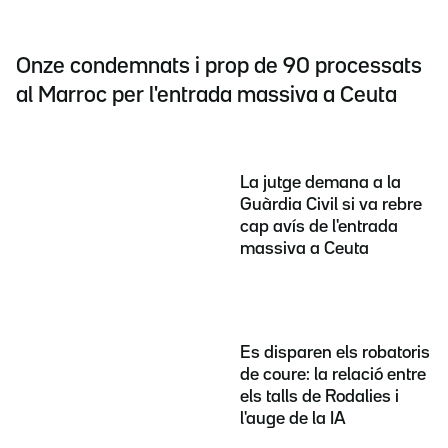
Onze condemnats i prop de 90 processats
al Marroc per l'entrada massiva a Ceuta
La jutge demana a la
Guàrdia Civil si va rebre
cap avís de l'entrada
massiva a Ceuta
Es disparen els robatoris
de coure: la relació entre
els talls de Rodalies i
l'auge de la IA