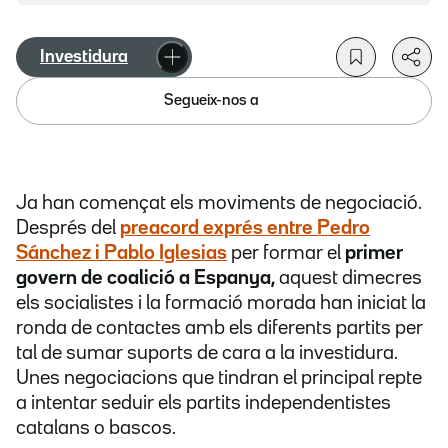
Investidura
Segueix-nos a
Ja han començat els moviments de negociació.
Després del
preacord exprés entre Pedro
Sánchez i Pablo Iglesias
per formar el
primer
govern de coalició a Espanya,
aquest dimecres
els socialistes i la formació morada han iniciat la
ronda de contactes amb els diferents partits per
tal de sumar suports de cara a la investidura.
Unes negociacions que tindran el principal repte
a intentar seduir els partits independentistes
catalans o bascos.