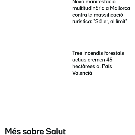
Nova manifestació
multitudinària a Mallorca
contra la massificació
turística: "Sóller, al límit"
Tres incendis forestals
actius cremen 45
hectàrees al País
Valencià
Més sobre Salut