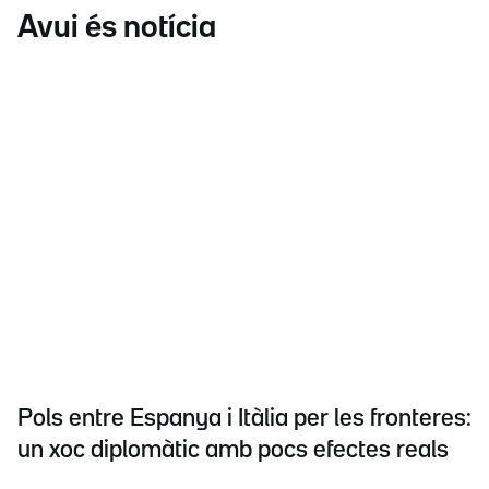
Avui és notícia
Pols entre Espanya i Itàlia per les fronteres:
un xoc diplomàtic amb pocs efectes reals