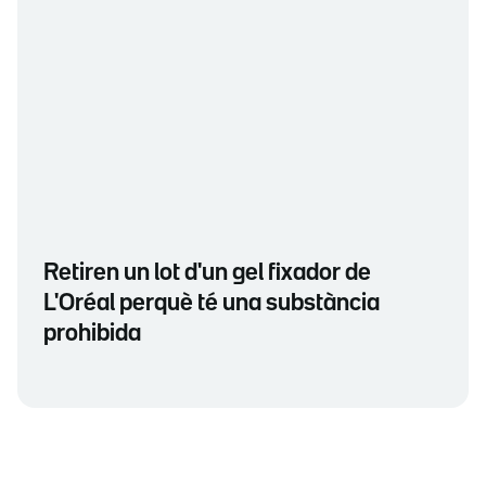
Retiren un lot d'un gel fixador de
L'Oréal perquè té una substància
prohibida