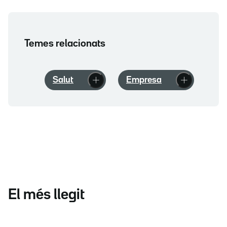
Temes relacionats
Salut
Empresa
El més llegit