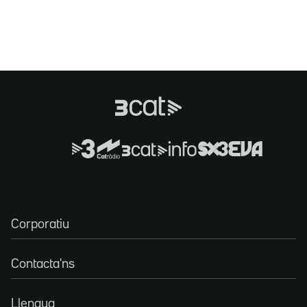
Corporatiu
Contacta'ns
Llengua