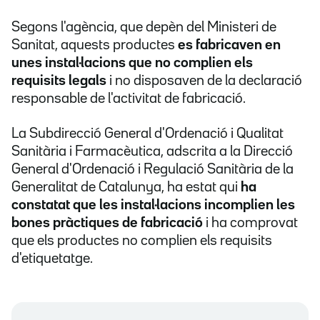
Segons l'agència, que depèn del Ministeri de
Sanitat, aquests productes
es fabricaven en
unes instal·lacions que no complien els
requisits legals
i no disposaven de la declaració
responsable de l'activitat de fabricació.
La Subdirecció General d'Ordenació i Qualitat
Sanitària i Farmacèutica, adscrita a la Direcció
General d'Ordenació i Regulació Sanitària de la
Generalitat de Catalunya, ha estat qui
ha
constatat que les instal·lacions incomplien les
bones pràctiques de fabricació
i ha comprovat
que els productes no complien els requisits
d'etiquetatge.