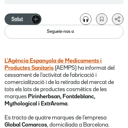
Salut
Segueix-nos a
L'Agència Espanyola de Medicaments i
Productes Sanitaris
(AEMPS) ha informat del
cessament de l'activitat de fabricació i
comercialització i de la retirada del mercat de
tots els lots de productes cosmètics de les
marques
Pirinherbsan, Fontdeblanc,
Mythological i ExtrAroma
.
Es tracta de quatre marques de l'empresa
Global Comarcos
, domiciliada a Barcelona.