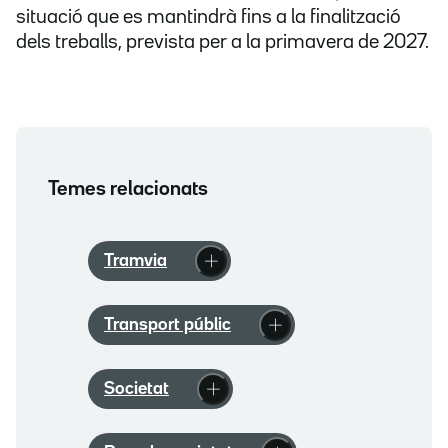
situació que es mantindrà fins a la finalització
dels treballs, prevista per a la primavera de 2027.
Temes relacionats
Tramvia
Transport públic
Societat