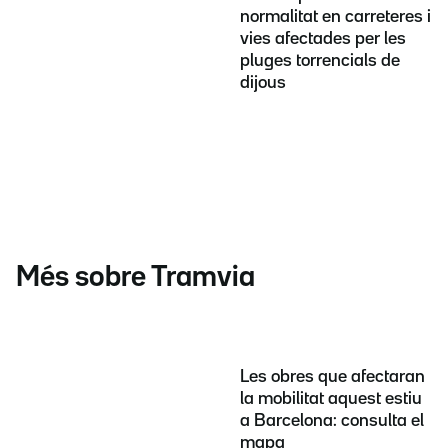
normalitat en carreteres i
vies afectades per les
pluges torrencials de
dijous
Més sobre Tramvia
Les obres que afectaran
la mobilitat aquest estiu
a Barcelona: consulta el
mapa