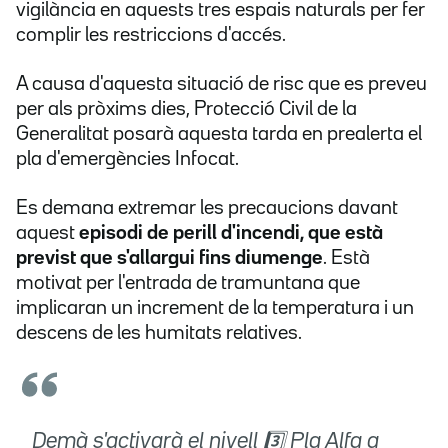
vigilància en aquests tres espais naturals per fer
complir les restriccions d'accés.
A causa d'aquesta situació de risc que es preveu
per als pròxims dies, Protecció Civil de la
Generalitat posarà aquesta tarda en prealerta el
pla d'emergències Infocat.
Es demana extremar les precaucions davant
aquest
episodi de perill d'incendi, que està
previst que s'allargui fins diumenge
. Està
motivat per l'entrada de tramuntana que
implicaran un increment de la temperatura i un
descens de les humitats relatives.
Demà s'activarà el nivell 3️⃣ Pla Alfa a