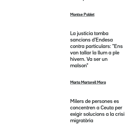
Montse Poblet
La justícia tomba
sancions d'Endesa
contra particulars: "Ens
van tallar la llum a ple
hivern. Va ser un
malson"
Marta Martorell Mora
Milers de persones es
concentren a Ceuta per
exigir solucions a la crisi
migratòria