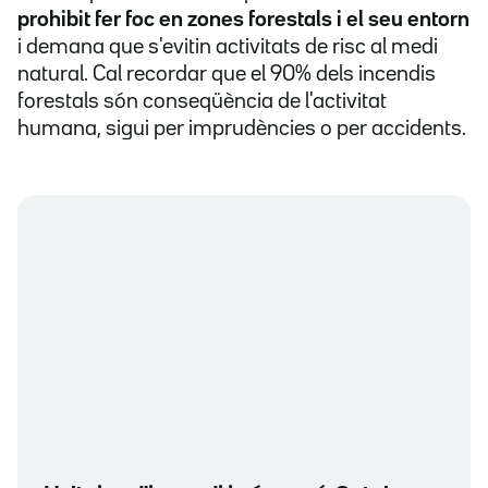
prohibit fer foc en zones forestals i el seu entorn
i demana que s'evitin activitats de risc al medi
natural. Cal recordar que el 90% dels incendis
forestals són conseqüència de l'activitat
humana, sigui per imprudències o per accidents.