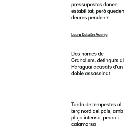
pressupostos donen
estabilitat, però queden
deures pendents
Laura Catalán Asenjo
Dos homes de
Granollers, detinguts al
Paraguai acusats d'un
doble assassinat
Tarda de tempestes al
terç nord del país, amb
pluja intensa, pedra i
calamarsa