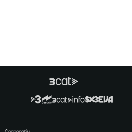
Corporatiu