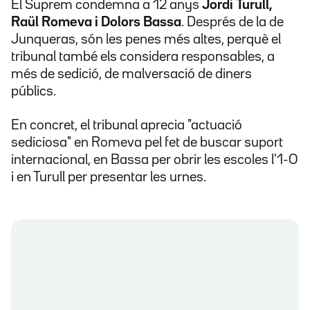
El Suprem condemna a 12 anys
Jordi Turull,
Raül Romeva i Dolors Bassa
. Després de la de
Junqueras, són les penes més altes, perquè el
tribunal també els considera responsables, a
més de sedició, de malversació de diners
públics.
En concret, el tribunal aprecia "actuació
sediciosa" en Romeva pel fet de buscar suport
internacional, en Bassa per obrir les escoles l'1-O
i en Turull per presentar les urnes.