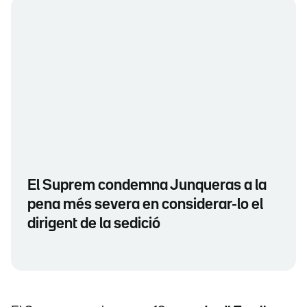
El Suprem condemna Junqueras a la
pena més severa en considerar-lo el
dirigent de la sedició