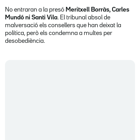
No entraran a la presó
Meritxell Borràs, Carles
Mundó ni Santi Vila
. El tribunal absol de
malversació els consellers que han deixat la
política, però els condemna a multes per
desobediència.