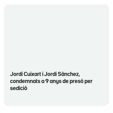
Jordi Cuixart i Jordi Sànchez,
condemnats a 9 anys de presó per
sedició