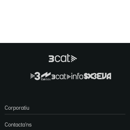
Corporatiu
Contacta'ns