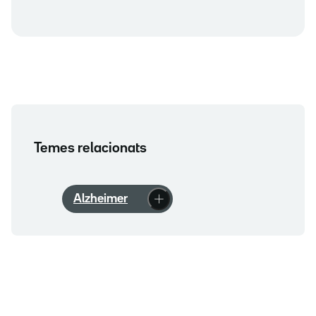
Temes relacionats
Alzheimer