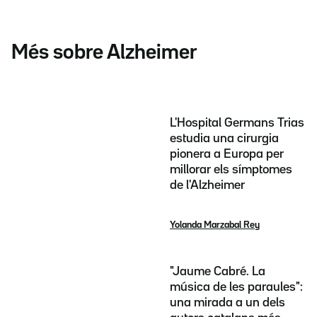
Més sobre Alzheimer
L'Hospital Germans Trias
estudia una cirurgia
pionera a Europa per
millorar els símptomes
de l'Alzheimer
Yolanda Marzabal Rey
"Jaume Cabré. La
música de les paraules":
una mirada a un dels