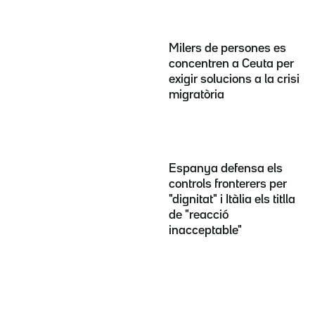
Milers de persones es
concentren a Ceuta per
exigir solucions a la crisi
migratòria
Espanya defensa els
controls fronterers per
"dignitat" i Itàlia els titlla
de "reacció
inacceptable"