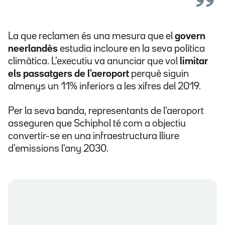
La que reclamen és una mesura que el
govern
neerlandès
estudia incloure en la seva política
climàtica. L'executiu va anunciar que vol
limitar
els passatgers de l'aeroport
perquè siguin
almenys un 11% inferiors a les xifres del 2019.
Per la seva banda, representants de l'aeroport
asseguren que Schiphol té com a objectiu
convertir-se en una infraestructura lliure
d'emissions l'any 2030.