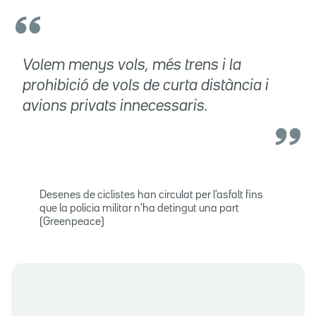
Volem menys vols, més trens i la
prohibició de vols de curta distància i
avions privats innecessaris.
Desenes de ciclistes han circulat per l'asfalt fins
que la policia militar n'ha detingut una part
(Greenpeace)