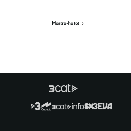
Mostra-ho tot