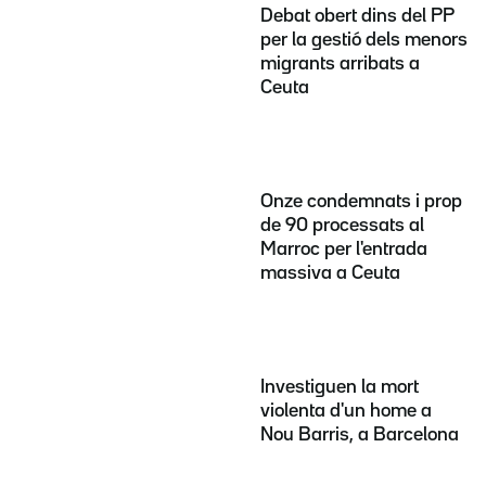
Debat obert dins del PP
per la gestió dels menors
migrants arribats a
Ceuta
Onze condemnats i prop
de 90 processats al
Marroc per l'entrada
massiva a Ceuta
Investiguen la mort
violenta d'un home a
Nou Barris, a Barcelona