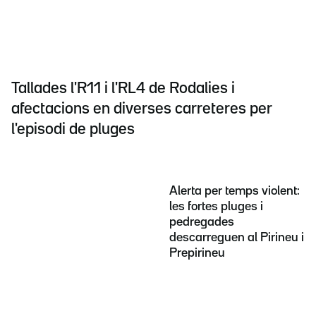
Tallades l'R11 i l'RL4 de Rodalies i
afectacions en diverses carreteres per
l'episodi de pluges
Alerta per temps violent:
les fortes pluges i
pedregades
descarreguen al Pirineu i
Prepirineu