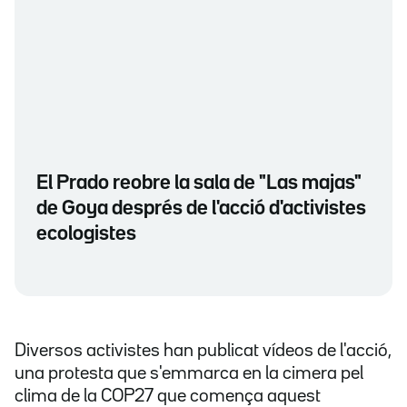
El Prado reobre la sala de "Las majas"
de Goya després de l'acció d'activistes
ecologistes
Diversos activistes han publicat vídeos de l'acció,
una protesta que s'emmarca en la cimera pel
clima de la COP27 que comença aquest