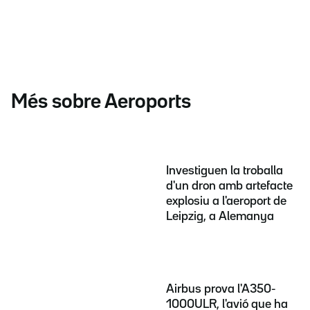
Més sobre Aeroports
Investiguen la troballa
d'un dron amb artefacte
explosiu a l'aeroport de
Leipzig, a Alemanya
Airbus prova l'A350-
1000ULR, l'avió que ha