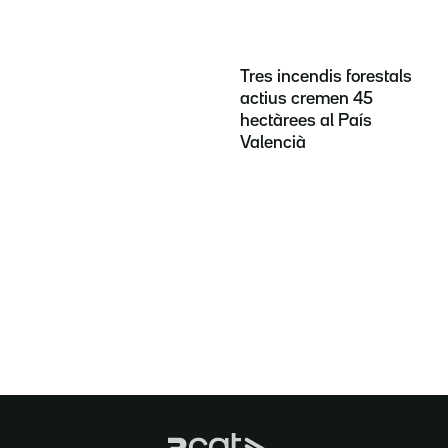
Tres incendis forestals
actius cremen 45
hectàrees al País
Valencià