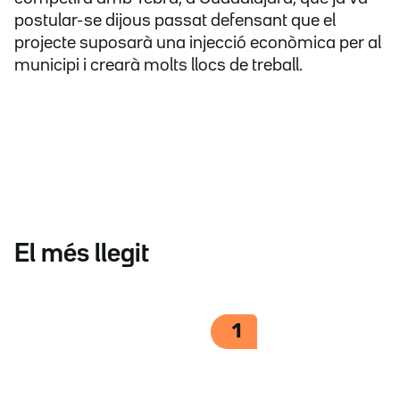
postular-se dijous passat defensant que el
projecte suposarà una injecció econòmica per al
municipi i crearà molts llocs de treball.
El més llegit
1