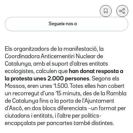
Segueix-nos a
Els organitzadors de la manifestació, la
Coordinadora Anticementiri Nuclear de
Catalunya, amb el suport d'altres entitats
ecologistes, calculen que
han donat resposta a
la protesta unes 2.000 persones
. Segons els
Mossos, eren unes 1.500. Totes elles han cobert
un recorregut d'uns 15 minuts, des de la Rambla
de Catalunya fins a la porta de l'Ajuntament
d'Ascó, en dos blocs diferenciats –un format per
ciutadans i entitats, i l'altre per polítics-
encapçalats per pancartes també distintes.